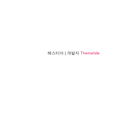
헤스티아 | 개발자
ThemeIsle