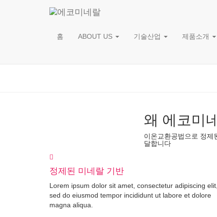
홈
ABOUT US
기술산업
제품소개
왜 에코미
이온교환공법으로 정제된 
달합니다
정제된 미네랄 기반
Lorem ipsum dolor sit amet, consectetur adipiscing elit
sed do eiusmod tempor incididunt ut labore et dolore
magna aliqua.