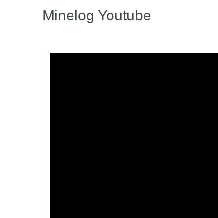
Minelog Youtube